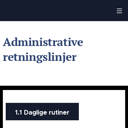
Administrative
retningslinjer
1.1 Daglige rutiner