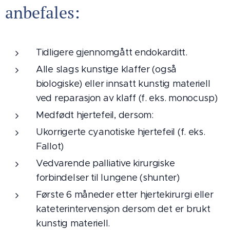
anbefales:
Tidligere gjennomgått endokarditt.
Alle slags kunstige klaffer (også
biologiske) eller innsatt kunstig materiell
ved reparasjon av klaff (f. eks. monocusp)
Medfødt hjertefeil, dersom:
Ukorrigerte cyanotiske hjertefeil (f. eks.
Fallot)
Vedvarende palliative kirurgiske
forbindelser til lungene (shunter)
Første 6 måneder etter hjertekirurgi eller
kateterintervensjon dersom det er brukt
kunstig materiell.